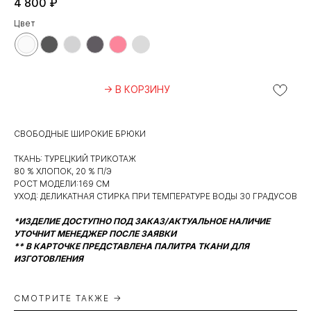
4 800
₽
Цвет
→ В КОРЗИНУ
СВОБОДНЫЕ ШИРОКИЕ БРЮКИ
ТКАНЬ: ТУРЕЦКИЙ ТРИКОТАЖ
80 % ХЛОПОК, 20 % П/Э
РОСТ МОДЕЛИ:169 СМ
УХОД: ДЕЛИКАТНАЯ СТИРКА ПРИ ТЕМПЕРАТУРЕ ВОДЫ 30 ГРАДУСОВ
*ИЗДЕЛИЕ ДОСТУПНО ПОД ЗАКАЗ/АКТУАЛЬНОЕ НАЛИЧИЕ
УТОЧНИТ МЕНЕДЖЕР ПОСЛЕ ЗАЯВКИ
** В КАРТОЧКЕ ПРЕДСТАВЛЕНА ПАЛИТРА ТКАНИ ДЛЯ
ИЗГОТОВЛЕНИЯ
СМОТРИТЕ ТАКЖЕ →