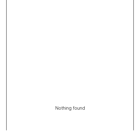
Nothing found