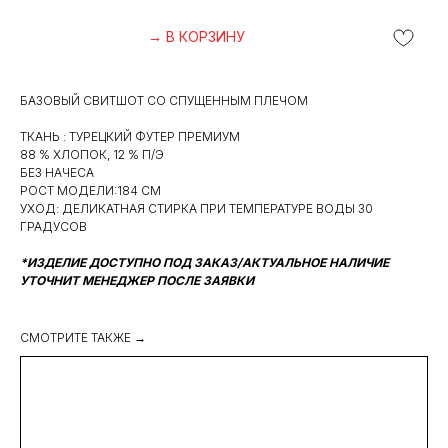
→ В КОРЗИНУ
БАЗОВЫЙ СВИТШОТ СО СПУЩЕННЫМ ПЛЕЧОМ
ТКАНЬ : ТУРЕЦКИЙ ФУТЕР ПРЕМИУМ
88 % ХЛОПОК, 12 % П/Э
БЕЗ НАЧЕСА
РОСТ МОДЕЛИ:184 СМ
УХОД: ДЕЛИКАТНАЯ СТИРКА ПРИ ТЕМПЕРАТУРЕ ВОДЫ 30
ГРАДУСОВ
*ИЗДЕЛИЕ ДОСТУПНО ПОД ЗАКАЗ/АКТУАЛЬНОЕ НАЛИЧИЕ
УТОЧНИТ МЕНЕДЖЕР ПОСЛЕ ЗАЯВКИ
СМОТРИТЕ ТАКЖЕ →