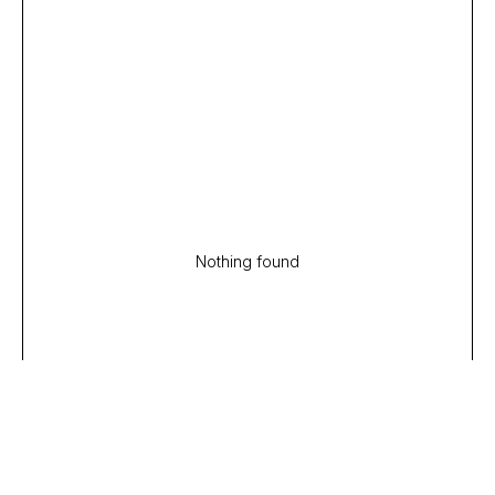
Nothing found