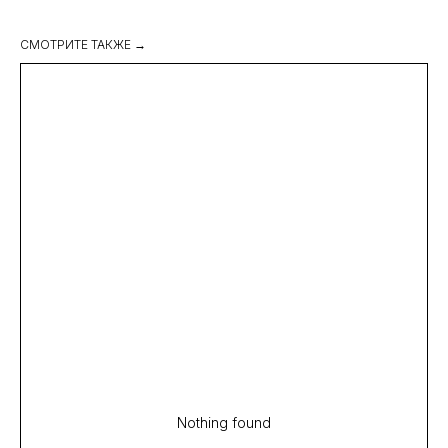
СМОТРИТЕ ТАКЖЕ →
Nothing found