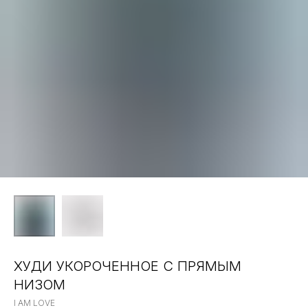
ХУДИ УКОРОЧЕННОЕ С ПРЯМЫМ
НИЗОМ
I AM LOVE