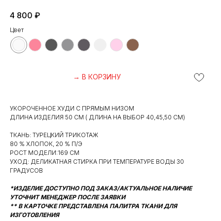
4 800
₽
Цвет
→ В КОРЗИНУ
УКОРОЧЕННОЕ ХУДИ С ПРЯМЫМ НИЗОМ
ДЛИНА ИЗДЕЛИЯ 50 СМ ( ДЛИНА НА ВЫБОР 40,45,50 СМ)
ТКАНЬ: ТУРЕЦКИЙ ТРИКОТАЖ
80 % ХЛОПОК, 20 % П/Э
РОСТ МОДЕЛИ:169 СМ
УХОД: ДЕЛИКАТНАЯ СТИРКА ПРИ ТЕМПЕРАТУРЕ ВОДЫ 30
ГРАДУСОВ
*ИЗДЕЛИЕ ДОСТУПНО ПОД ЗАКАЗ/АКТУАЛЬНОЕ НАЛИЧИЕ
УТОЧНИТ МЕНЕДЖЕР ПОСЛЕ ЗАЯВКИ
** В КАРТОЧКЕ ПРЕДСТАВЛЕНА ПАЛИТРА ТКАНИ ДЛЯ
ИЗГОТОВЛЕНИЯ