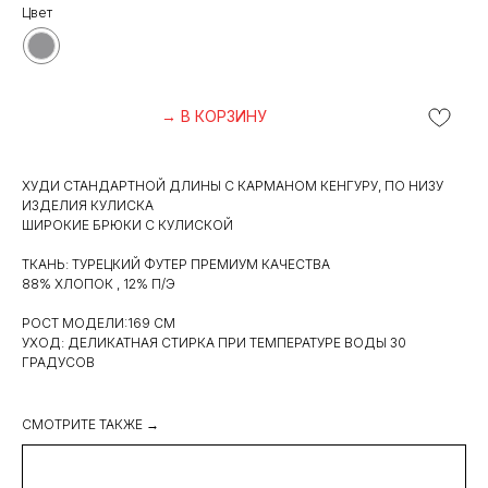
Цвет
→ В КОРЗИНУ
ХУДИ СТАНДАРТНОЙ ДЛИНЫ С КАРМАНОМ КЕНГУРУ, ПО НИЗУ
ИЗДЕЛИЯ КУЛИСКА
ШИРОКИЕ БРЮКИ С КУЛИСКОЙ
ТКАНЬ: ТУРЕЦКИЙ ФУТЕР ПРЕМИУМ КАЧЕСТВА
88% ХЛОПОК , 12% П/Э
РОСТ МОДЕЛИ:169 СМ
УХОД: ДЕЛИКАТНАЯ СТИРКА ПРИ ТЕМПЕРАТУРЕ ВОДЫ 30
ГРАДУСОВ
СМОТРИТЕ ТАКЖЕ →