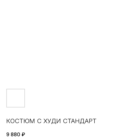
КОСТЮМ С ХУДИ СТАНДАРТ
9 880
₽