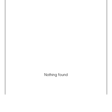
Nothing found