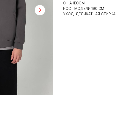
С НАЧЕСОМ
РОСТ МОДЕЛИ:190 СМ
УХОД: ДЕЛИКАТНАЯ СТИРКА