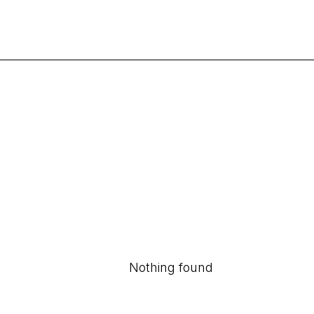
Nothing found