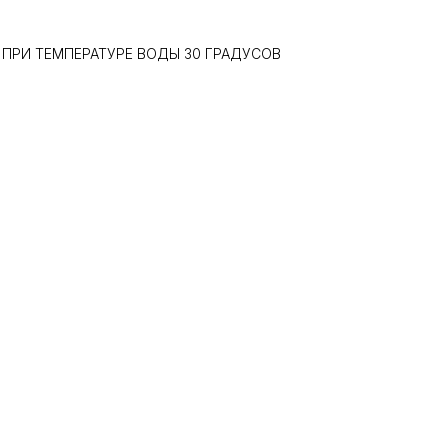
 ПРИ ТЕМПЕРАТУРЕ ВОДЫ 30 ГРАДУСОВ