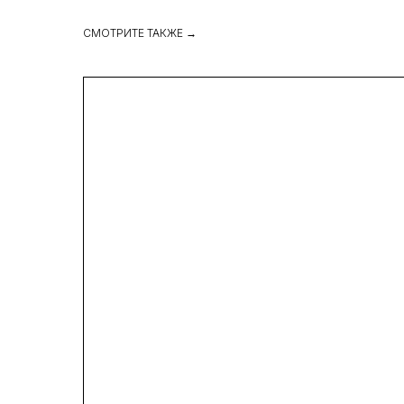
СМОТРИТЕ ТАКЖЕ →