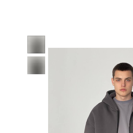
ВЕРНУТЬСЯ НАЗАД