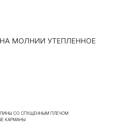
 НА МОЛНИИ УТЕПЛЕННОЕ
ДЛИНЫ СО СПУЩЕННЫМ ПЛЕЧОМ
ЫЕ КАРМАНЫ