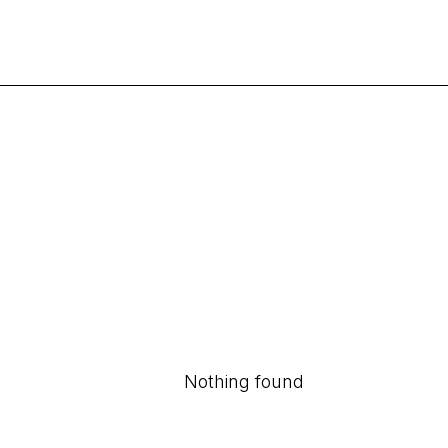
Nothing found