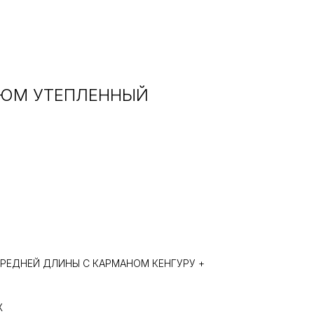
ЮМ УТЕПЛЕННЫЙ
РЕДНЕЙ ДЛИНЫ С КАРМАНОМ КЕНГУРУ +
Ж