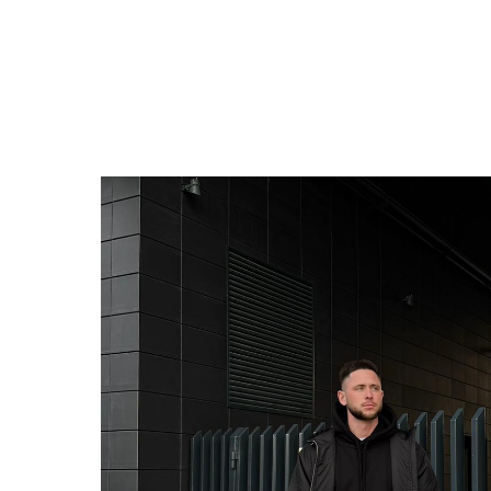
ВЕРНУТЬСЯ НАЗАД