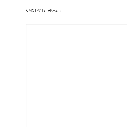
СМОТРИТЕ ТАКЖЕ →