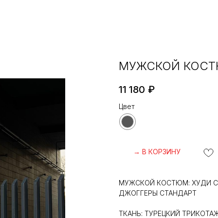
МУЖСКОЙ КОСТ
11 180
₽
Цвет
→ В КОРЗИНУ
МУЖСКОЙ КОСТЮМ: ХУДИ С
ДЖОГГЕРЫ СТАНДАРТ
ТКАНЬ: ТУРЕЦКИЙ ТРИКОТА