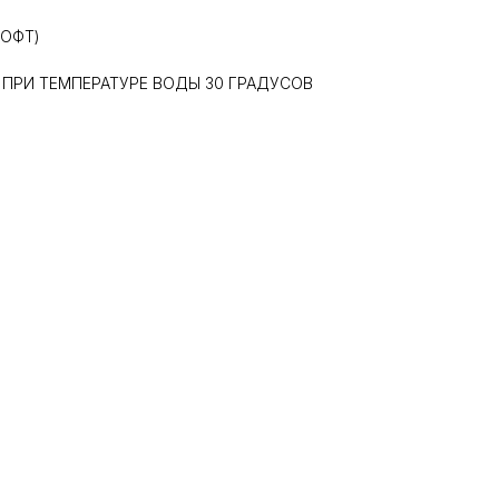
СОФТ)
 ПРИ ТЕМПЕРАТУРЕ ВОДЫ 30 ГРАДУСОВ