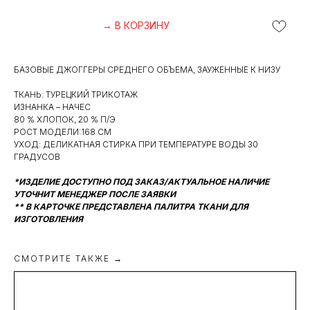
→ В КОРЗИНУ
БАЗОВЫЕ ДЖОГГЕРЫ СРЕДНЕГО ОБЪЕМА, ЗАУЖЕННЫЕ К НИЗУ
ТКАНЬ: ТУРЕЦКИЙ ТРИКОТАЖ
ИЗНАНКА – НАЧЕС
80 % ХЛОПОК, 20 % П/Э
РОСТ МОДЕЛИ:168 СМ
УХОД: ДЕЛИКАТНАЯ СТИРКА ПРИ ТЕМПЕРАТУРЕ ВОДЫ 30
ГРАДУСОВ
*ИЗДЕЛИЕ ДОСТУПНО ПОД ЗАКАЗ/АКТУАЛЬНОЕ НАЛИЧИЕ
УТОЧНИТ МЕНЕДЖЕР ПОСЛЕ ЗАЯВКИ
** В КАРТОЧКЕ ПРЕДСТАВЛЕНА ПАЛИТРА ТКАНИ ДЛЯ
ИЗГОТОВЛЕНИЯ
СМОТРИТЕ ТАКЖЕ →