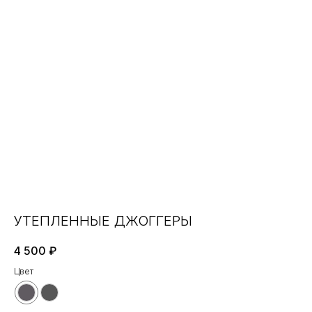
УТЕПЛЕННЫЕ ДЖОГГЕРЫ
4 500
₽
Цвет