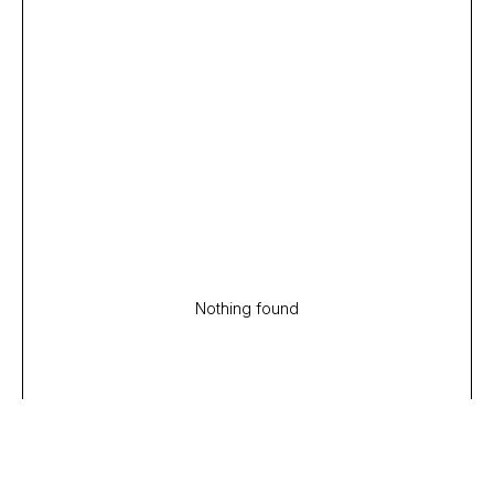
Nothing found