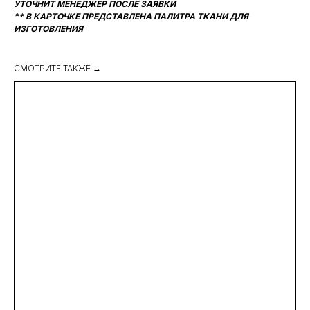
УТОЧНИТ МЕНЕДЖЕР ПОСЛЕ ЗАЯВКИ
** В КАРТОЧКЕ ПРЕДСТАВЛЕНА ПАЛИТРА ТКАНИ ДЛЯ
ИЗГОТОВЛЕНИЯ
СМОТРИТЕ ТАКЖЕ →