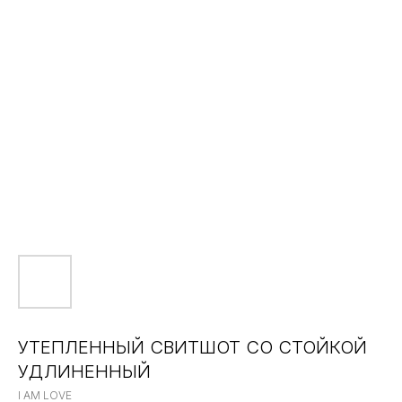
УТЕПЛЕННЫЙ СВИТШОТ СО СТОЙКОЙ
УДЛИНЕННЫЙ
I AM LOVE