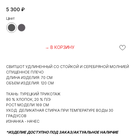
5 300
₽
Цвет
→ В КОРЗИНУ
СВИТШОТ УДЛИНЕННЫЙ СО СТОЙКОЙ И СЕРЕБРЯНОЙ МОЛНИЕЙ
СПУЩЕННОЕ ПЛЕЧО
ДЛИНА ИЗДЕЛИЯ: 70 СМ
ОБЪЕМ ИЗДЕЛИЯ: 120 СМ
ТКАНЬ: ТУРЕЦКИЙ ТРИКОТАЖ
80 % ХЛОПОК, 20 % П/Э
РОСТ МОДЕЛИ:169 СМ
УХОД: ДЕЛИКАТНАЯ СТИРКА ПРИ ТЕМПЕРАТУРЕ ВОДЫ 30
ГРАДУСОВ
ИЗНАНКА - НАЧЕС
*ИЗДЕЛИЕ ДОСТУПНО ПОД ЗАКАЗ/АКТУАЛЬНОЕ НАЛИЧИЕ