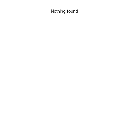
Nothing found