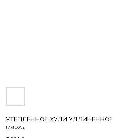
УТЕПЛЕННОЕ ХУДИ УДЛИНЕННОЕ
I AM LOVE