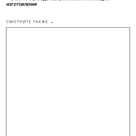
ИЗГОТОВЛЕНИЯ
СМОТРИТЕ ТАКЖЕ →