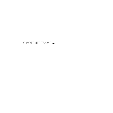
СМОТРИТЕ ТАКЖЕ →