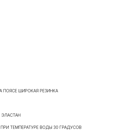
А ПОЯСЕ ШИРОКАЯ РЕЗИНКА
Р
0% ЭЛАСТАН
 ПРИ ТЕМПЕРАТУРЕ ВОДЫ 30 ГРАДУСОВ