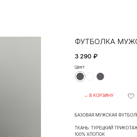
ФУТБОЛКА МУЖС
3 290
₽
Цвет
→ В КОРЗИНУ
БАЗОВАЯ МУЖСКАЯ ФУТБОЛК
ТКАНЬ: ТУРЕЦКИЙ ТРИКОТА
100% ХЛОПОК