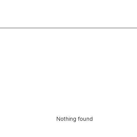
Nothing found