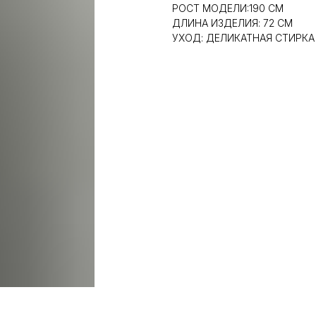
РОСТ МОДЕЛИ:190 СМ
ДЛИНА ИЗДЕЛИЯ: 72 СМ
УХОД: ДЕЛИКАТНАЯ СТИРКА