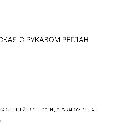
КАЯ С РУКАВОМ РЕГЛАН
А СРЕДНЕЙ ПЛОТНОСТИ , С РУКАВОМ РЕГЛАН
Ж