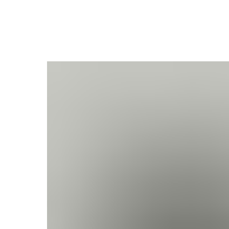
ВЕРНУТЬСЯ НАЗАД