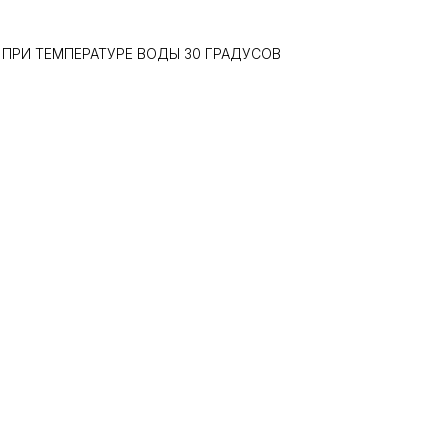
 ПРИ ТЕМПЕРАТУРЕ ВОДЫ 30 ГРАДУСОВ