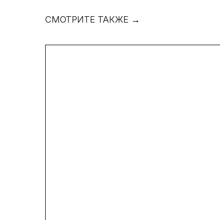
СМОТРИТЕ ТАКЖЕ →