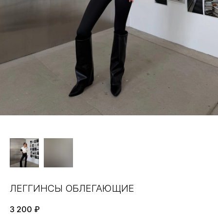
ЛЕГГИНСЫ ОБЛЕГАЮЩИЕ
3 200
₽