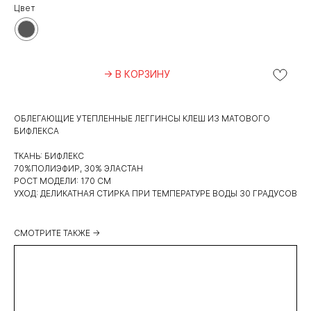
Цвет
→ В КОРЗИНУ
ОБЛЕГАЮЩИЕ УТЕПЛЕННЫЕ ЛЕГГИНСЫ КЛЕШ ИЗ МАТОВОГО
БИФЛЕКСА
ТКАНЬ: БИФЛЕКС
70%ПОЛИЭФИР, 30% ЭЛАСТАН
РОСТ МОДЕЛИ: 170 СМ
УХОД: ДЕЛИКАТНАЯ СТИРКА ПРИ ТЕМПЕРАТУРЕ ВОДЫ 30 ГРАДУСОВ
СМОТРИТЕ ТАКЖЕ →