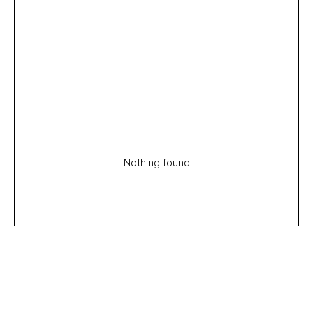
Nothing found