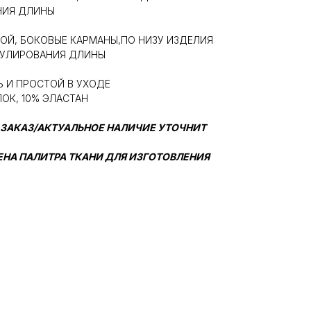
НИЯ ДЛИНЫ
ОЙ, БОКОВЫЕ КАРМАНЫ,ПО НИЗУ ИЗДЕЛИЯ
ГУЛИРОВАНИЯ ДЛИНЫ
 И ПРОСТОЙ В УХОДЕ
ПОК, 10% ЭЛАСТАН
 ЗАКАЗ/АКТУАЛЬНОЕ НАЛИЧИЕ УТОЧНИТ
ЛЕНА ПАЛИТРА ТКАНИ ДЛЯ ИЗГОТОВЛЕНИЯ