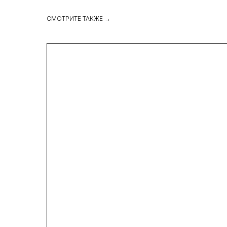
СМОТРИТЕ ТАКЖЕ →