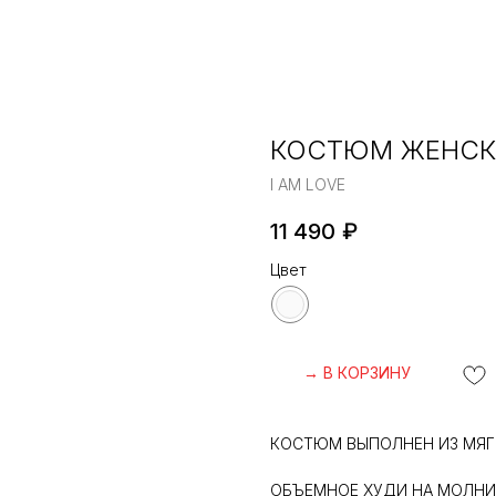
КОСТЮМ ЖЕНСК
I AM LOVE
11 490
₽
Цвет
→ В КОРЗИНУ
КОСТЮМ ВЫПОЛНЕН ИЗ МЯГ
ОБЪЕМНОЕ ХУДИ НА МОЛНИ