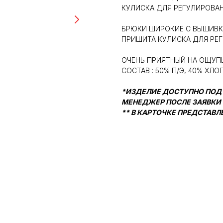
КУЛИСКА ДЛЯ РЕГУЛИРОВА
БРЮКИ ШИРОКИЕ С ВЫШИВК
ПРИШИТА КУЛИСКА ДЛЯ РЕ
ОЧЕНЬ ПРИЯТНЫЙ НА ОЩУПЬ
СОСТАВ : 50% П/Э, 40% ХЛО
*ИЗДЕЛИЕ ДОСТУПНО ПОД
МЕНЕДЖЕР ПОСЛЕ ЗАЯВКИ
** В КАРТОЧКЕ ПРЕДСТАВ