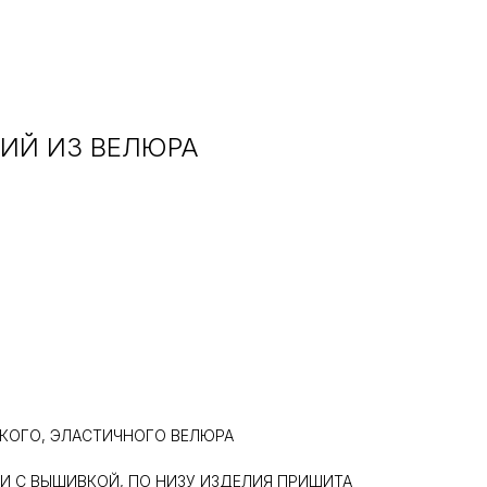
ИЙ ИЗ ВЕЛЮРА
КОГО, ЭЛАСТИЧНОГО ВЕЛЮРА
И С ВЫШИВКОЙ, ПО НИЗУ ИЗДЕЛИЯ ПРИШИТА