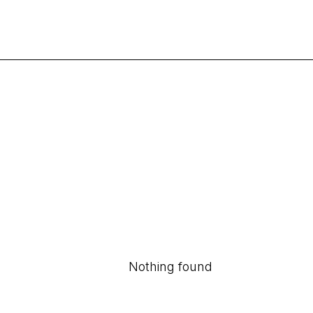
Nothing found