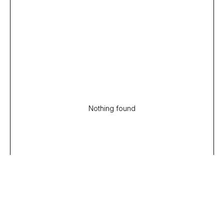
Nothing found