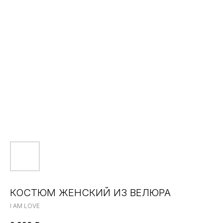
КОСТЮМ ЖЕНСКИЙ ИЗ ВЕЛЮРА
I AM LOVE