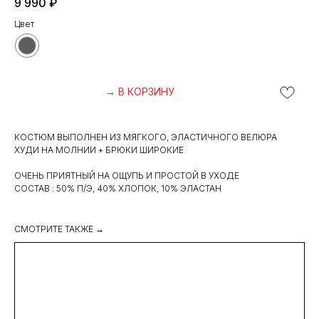
9 990
₽
Цвет
→ В КОРЗИНУ
КОСТЮМ ВЫПОЛНЕН ИЗ МЯГКОГО, ЭЛАСТИЧНОГО ВЕЛЮРА
ХУДИ НА МОЛНИИ + БРЮКИ ШИРОКИЕ
ОЧЕНЬ ПРИЯТНЫЙ НА ОЩУПЬ И ПРОСТОЙ В УХОДЕ
СОСТАВ : 50% П/Э, 40% ХЛОПОК, 10% ЭЛАСТАН
СМОТРИТЕ ТАКЖЕ →