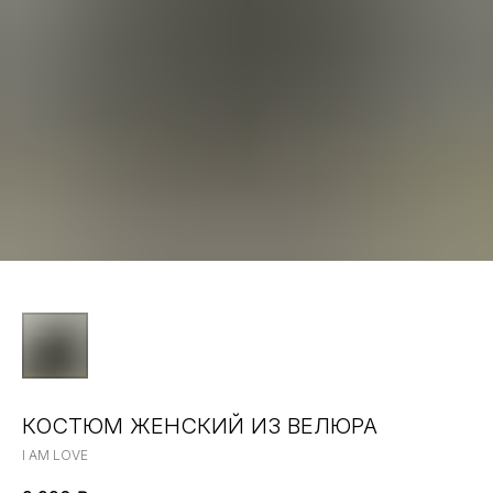
КОСТЮМ ЖЕНСКИЙ ИЗ ВЕЛЮРА
I AM LOVE