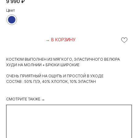
9 990
₽
Цвет
→ В КОРЗИНУ
КОСТЮМ ВЫПОЛНЕН ИЗ МЯГКОГО, ЭЛАСТИЧНОГО ВЕЛЮРА
ХУДИ НА МОЛНИИ + БРЮКИ ШИРОКИЕ
ОЧЕНЬ ПРИЯТНЫЙ НА ОЩУПЬ И ПРОСТОЙ В УХОДЕ
СОСТАВ : 50% П/Э, 40% ХЛОПОК, 10% ЭЛАСТАН
СМОТРИТЕ ТАКЖЕ →