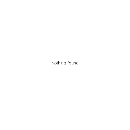
Nothing found